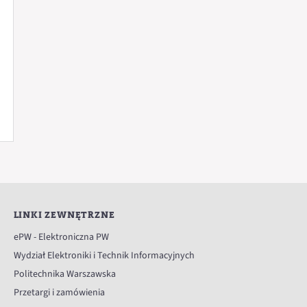
LINKI ZEWNĘTRZNE
ePW - Elektroniczna PW
Wydział Elektroniki i Technik Informacyjnych
Politechnika Warszawska
Przetargi i zamówienia