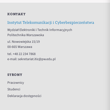
KONTAKT
Instytut Telekomunikacji i Cyberbezpieczeństwa
Wydział Elektroniki i Technik Informacyjnych
Politechnika Warszawska
ul. Nowowiejska 15/19
00-665 Warszawa
tel.
+48 22 234 7868
e-mail:
sekretariat.itic@pw.edu.pl
STRONY
Pracownicy
Studenci
Deklaracja dostępności