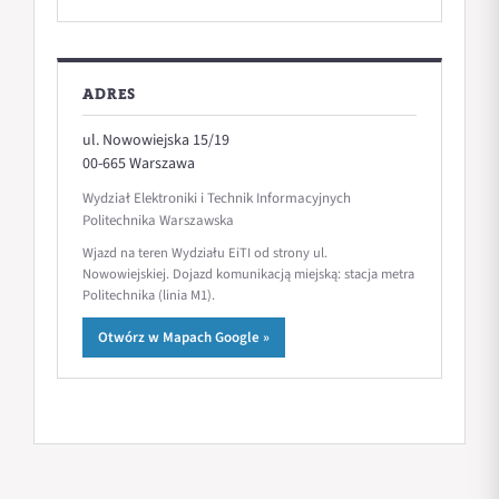
ADRES
ul. Nowowiejska 15/19
00-665 Warszawa
Wydział Elektroniki i Technik Informacyjnych
Politechnika Warszawska
Wjazd na teren Wydziału EiTI od strony ul.
Nowowiejskiej. Dojazd komunikacją miejską: stacja metra
Politechnika (linia M1).
Otwórz w Mapach Google »