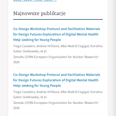
Najnowsze publikacje
Co-Design Workshop Protocol and Facilitation Materials
for Design Futures Exploration of Digital Mental Health
Help-seeking for Young People
Tiago Casaleiro, Andrea Hrčková, Alba Madrid Cagigal, Karolina
Gabor-Siatkowska, et al.
Zenodo (CERN European Organization for Nuclear Research) ·
2026
Co-Design Workshop Protocol and Facilitation Materials
for Design Futures Exploration of Digital Mental Health
Help-seeking for Young People
Tiago Casaleiro, Andrea Hrčková, Alba Madrid Cagigal, Karolina
Gabor-Siatkowska, et al.
Zenodo (CERN European Organization for Nuclear Research) ·
2026