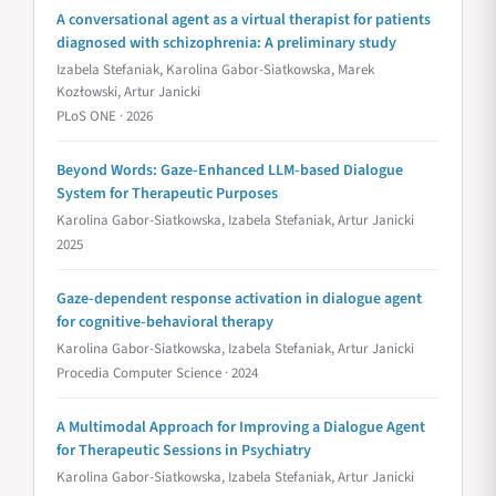
A conversational agent as a virtual therapist for patients
diagnosed with schizophrenia: A preliminary study
Izabela Stefaniak, Karolina Gabor-Siatkowska, Marek
Kozłowski, Artur Janicki
PLoS ONE · 2026
Beyond Words: Gaze-Enhanced LLM-based Dialogue
System for Therapeutic Purposes
Karolina Gabor-Siatkowska, Izabela Stefaniak, Artur Janicki
2025
Gaze-dependent response activation in dialogue agent
for cognitive-behavioral therapy
Karolina Gabor-Siatkowska, Izabela Stefaniak, Artur Janicki
Procedia Computer Science · 2024
A Multimodal Approach for Improving a Dialogue Agent
for Therapeutic Sessions in Psychiatry
Karolina Gabor-Siatkowska, Izabela Stefaniak, Artur Janicki