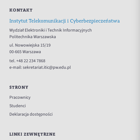
KONTAKT
Instytut Telekomunikacji i Cyberbezpieczeństwa
Wydział Elektroniki i Technik Informacyjnych
Politechnika Warszawska
ul. Nowowiejska 15/19
00-665 Warszawa
tel.
+48 22 234 7868
e-mail:
sekretariat.itic@pw.edu.pl
STRONY
Pracownicy
Studenci
Deklaracja dostępności
LINKI ZEWNĘTRZNE