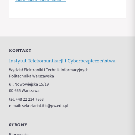
KONTAKT
Instytut Telekomunikacji i Cyberbezpieczeństwa
Wydział Elektroniki i Technik Informacyjnych
Politechnika Warszawska
ul. Nowowiejska 15/19
00-665 Warszawa
tel.
+48 22 234 7868
e-mail:
sekretariat.itic@pw.edu.pl
STRONY
Pracownicy