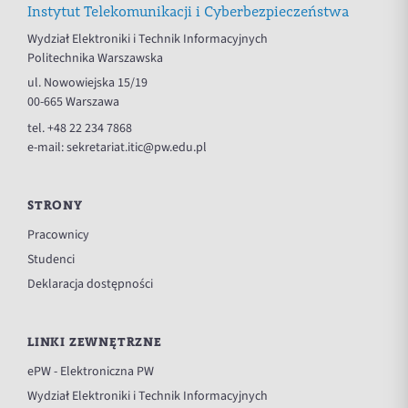
Instytut Telekomunikacji i Cyberbezpieczeństwa
Wydział Elektroniki i Technik Informacyjnych
Politechnika Warszawska
ul. Nowowiejska 15/19
00-665 Warszawa
tel.
+48 22 234 7868
e-mail:
sekretariat.itic@pw.edu.pl
STRONY
Pracownicy
Studenci
Deklaracja dostępności
LINKI ZEWNĘTRZNE
ePW - Elektroniczna PW
Wydział Elektroniki i Technik Informacyjnych