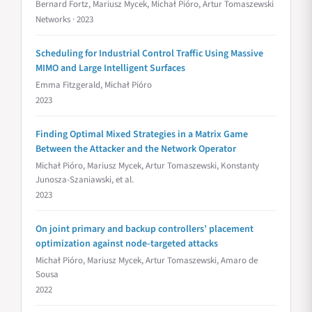
Bernard Fortz, Mariusz Mycek, Michał Pióro, Artur Tomaszewski
Networks · 2023
Scheduling for Industrial Control Traffic Using Massive
MIMO and Large Intelligent Surfaces
Emma Fitzgerald, Michał Pióro
2023
Finding Optimal Mixed Strategies in a Matrix Game
Between the Attacker and the Network Operator
Michał Pióro, Mariusz Mycek, Artur Tomaszewski, Konstanty
Junosza-Szaniawski, et al.
2023
On joint primary and backup controllers’ placement
optimization against node-targeted attacks
Michał Pióro, Mariusz Mycek, Artur Tomaszewski, Amaro de
Sousa
2022