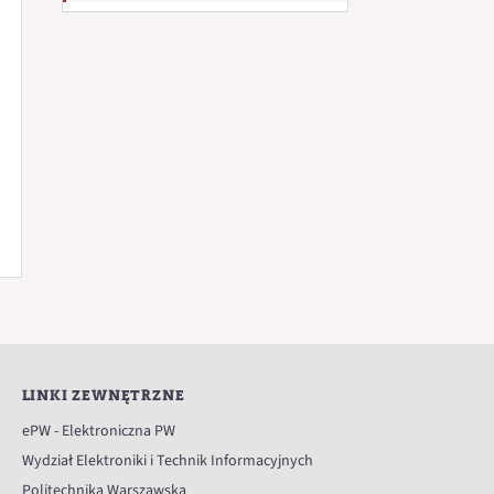
LINKI ZEWNĘTRZNE
ePW - Elektroniczna PW
Wydział Elektroniki i Technik Informacyjnych
Politechnika Warszawska