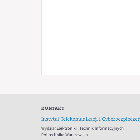
KONTAKT
Instytut Telekomunikacji i Cyberbezpiecze
Wydział Elektroniki i Technik Informacyjnych
Politechnika Warszawska