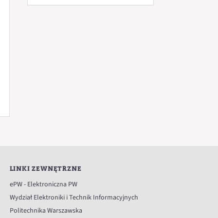
LINKI ZEWNĘTRZNE
ePW - Elektroniczna PW
Wydział Elektroniki i Technik Informacyjnych
Politechnika Warszawska