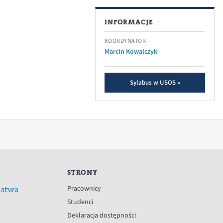
INFORMACJE
KOORDYNATOR
Marcin Kowalczyk
Sylabus w USOS »
STRONY
Pracownicy
ństwa
Studenci
Deklaracja dostępności