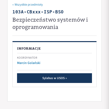
« Wszystkie przedmioty
103A-CBxxx-ISP-BSO
Bezpieczeństwo systemów i
oprogramowania
INFORMACJE
KOORDYNATOR
Marcin Golański
Sylabus w USOS »