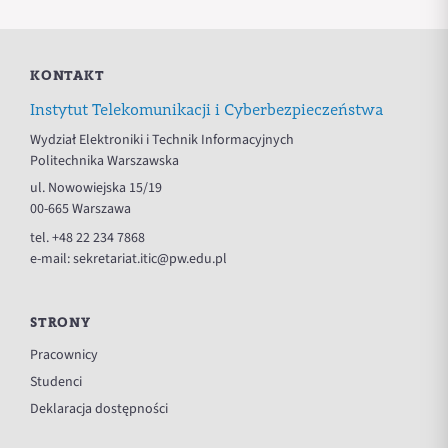
KONTAKT
Instytut Telekomunikacji i Cyberbezpieczeństwa
Wydział Elektroniki i Technik Informacyjnych
Politechnika Warszawska
ul. Nowowiejska 15/19
00-665 Warszawa
tel.
+48 22 234 7868
e-mail:
sekretariat.itic@pw.edu.pl
STRONY
Pracownicy
Studenci
Deklaracja dostępności