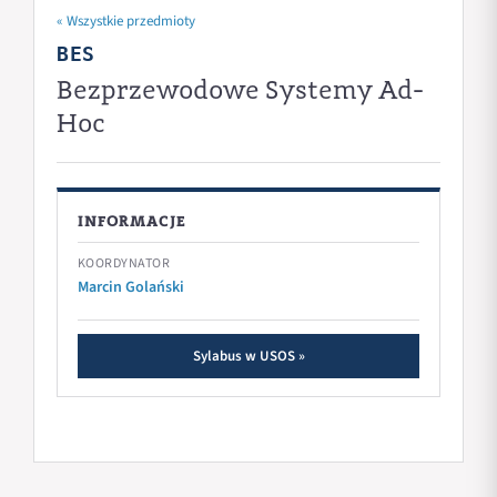
« Wszystkie przedmioty
BES
Bezprzewodowe Systemy Ad-
Hoc
INFORMACJE
KOORDYNATOR
Marcin Golański
Sylabus w USOS »