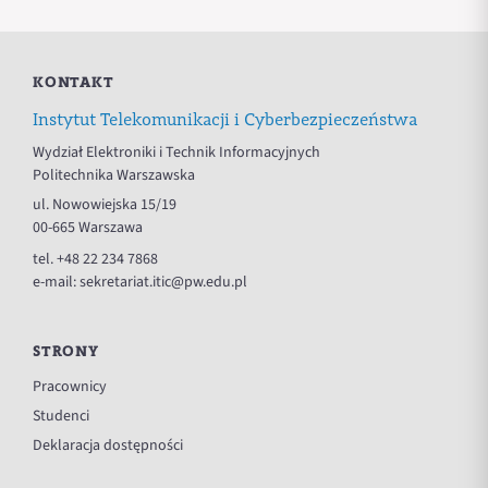
KONTAKT
Instytut Telekomunikacji i Cyberbezpieczeństwa
Wydział Elektroniki i Technik Informacyjnych
Politechnika Warszawska
ul. Nowowiejska 15/19
00-665 Warszawa
tel.
+48 22 234 7868
e-mail:
sekretariat.itic@pw.edu.pl
STRONY
Pracownicy
Studenci
Deklaracja dostępności