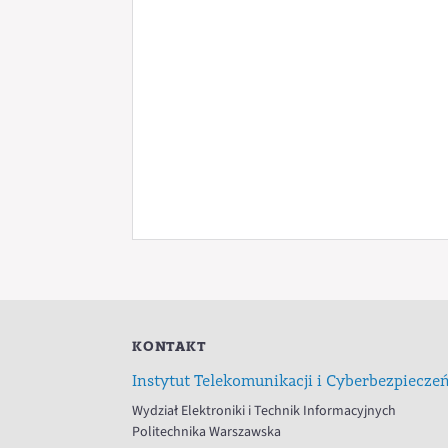
KONTAKT
Instytut Telekomunikacji i Cyberbezpiecze
Wydział Elektroniki i Technik Informacyjnych
Politechnika Warszawska