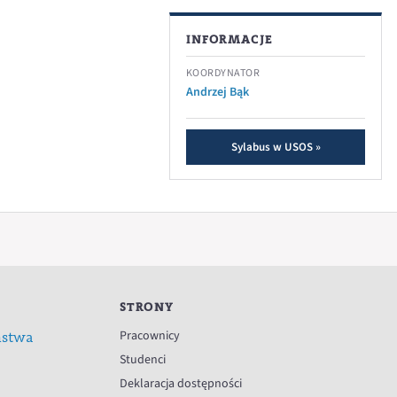
INFORMACJE
KOORDYNATOR
Andrzej Bąk
Sylabus w USOS »
STRONY
Pracownicy
ństwa
Studenci
Deklaracja dostępności