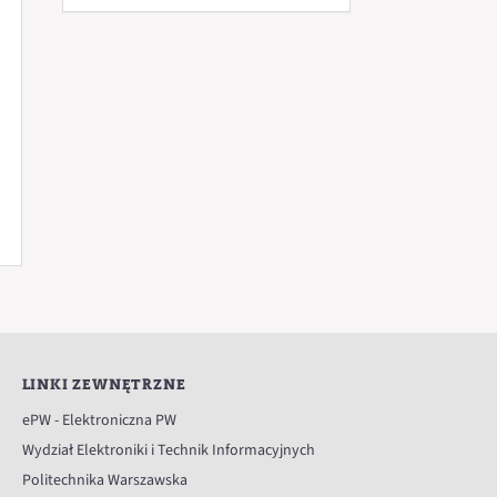
LINKI ZEWNĘTRZNE
ePW - Elektroniczna PW
Wydział Elektroniki i Technik Informacyjnych
Politechnika Warszawska