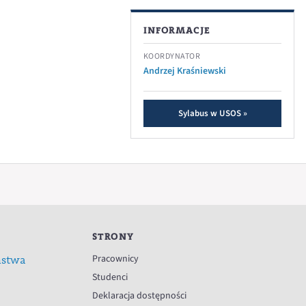
INFORMACJE
KOORDYNATOR
Andrzej Kraśniewski
Sylabus w USOS »
STRONY
Pracownicy
ństwa
Studenci
Deklaracja dostępności