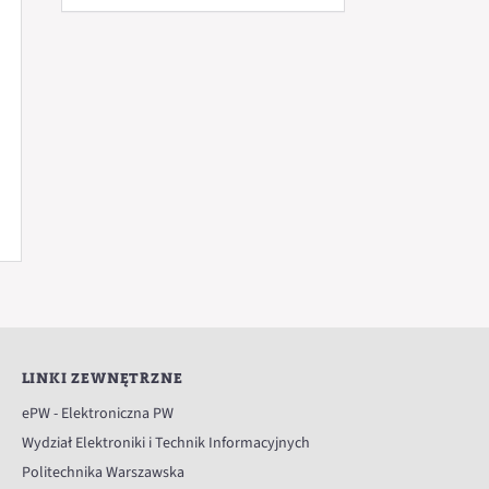
LINKI ZEWNĘTRZNE
ePW - Elektroniczna PW
Wydział Elektroniki i Technik Informacyjnych
Politechnika Warszawska