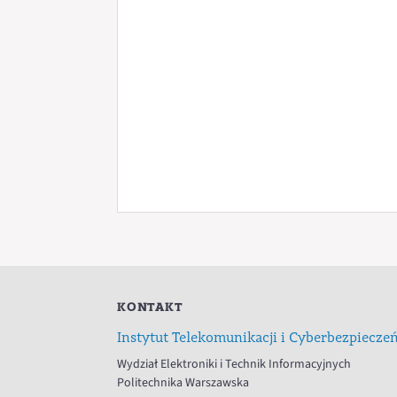
KONTAKT
Instytut Telekomunikacji i Cyberbezpiecze
Wydział Elektroniki i Technik Informacyjnych
Politechnika Warszawska