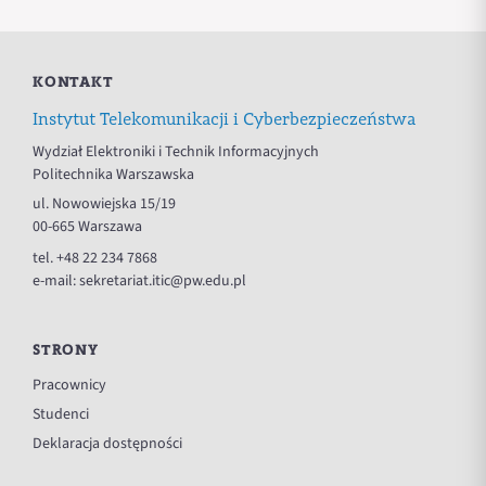
KONTAKT
Instytut Telekomunikacji i Cyberbezpieczeństwa
Wydział Elektroniki i Technik Informacyjnych
Politechnika Warszawska
ul. Nowowiejska 15/19
00-665 Warszawa
tel.
+48 22 234 7868
e-mail:
sekretariat.itic@pw.edu.pl
STRONY
Pracownicy
Studenci
Deklaracja dostępności