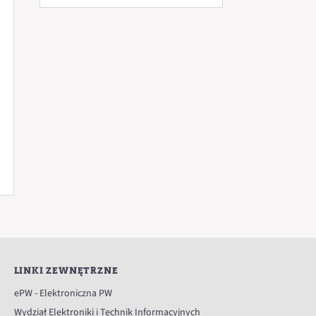
LINKI ZEWNĘTRZNE
ePW - Elektroniczna PW
Wydział Elektroniki i Technik Informacyjnych