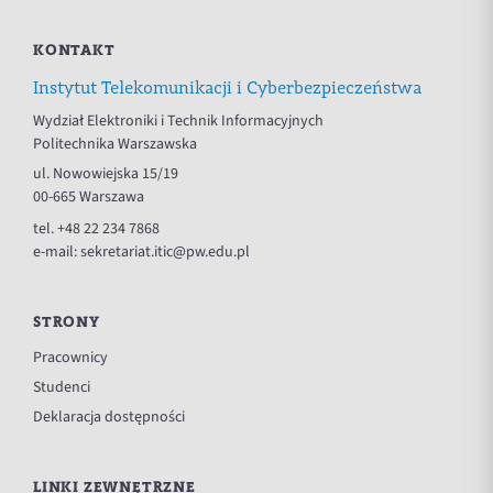
KONTAKT
Instytut Telekomunikacji i Cyberbezpieczeństwa
Wydział Elektroniki i Technik Informacyjnych
Politechnika Warszawska
ul. Nowowiejska 15/19
00-665 Warszawa
tel.
+48 22 234 7868
e-mail:
sekretariat.itic@pw.edu.pl
STRONY
Pracownicy
Studenci
Deklaracja dostępności
LINKI ZEWNĘTRZNE