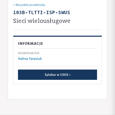
« Wszystkie przedmioty
103B-TLTTI-ISP-SWUS
Sieci wielousługowe
INFORMACJE
KOORDYNATOR
Halina Tarasiuk
Sylabus w USOS »