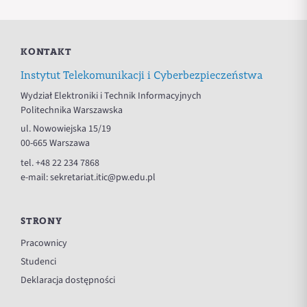
KONTAKT
Instytut Telekomunikacji i Cyberbezpieczeństwa
Wydział Elektroniki i Technik Informacyjnych
Politechnika Warszawska
ul. Nowowiejska 15/19
00-665 Warszawa
tel.
+48 22 234 7868
e-mail:
sekretariat.itic@pw.edu.pl
STRONY
Pracownicy
Studenci
Deklaracja dostępności