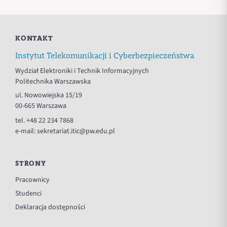
KONTAKT
Instytut Telekomunikacji i Cyberbezpieczeństwa
Wydział Elektroniki i Technik Informacyjnych
Politechnika Warszawska
ul. Nowowiejska 15/19
00-665 Warszawa
tel.
+48 22 234 7868
e-mail:
sekretariat.itic@pw.edu.pl
STRONY
Pracownicy
Studenci
Deklaracja dostępności