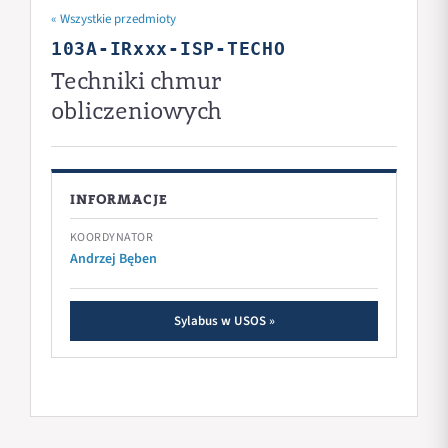
« Wszystkie przedmioty
103A-IRxxx-ISP-TECHO
Techniki chmur
obliczeniowych
INFORMACJE
KOORDYNATOR
Andrzej Bęben
Sylabus w USOS »