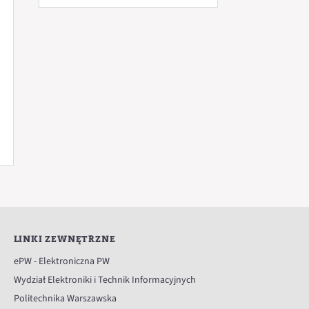
LINKI ZEWNĘTRZNE
ePW - Elektroniczna PW
Wydział Elektroniki i Technik Informacyjnych
Politechnika Warszawska