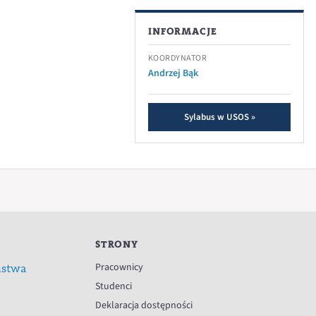
INFORMACJE
KOORDYNATOR
Andrzej Bąk
Sylabus w USOS »
STRONY
Pracownicy
ństwa
Studenci
Deklaracja dostępności