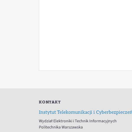
KONTAKT
Instytut Telekomunikacji i Cyberbezpiecze
Wydział Elektroniki i Technik Informacyjnych
Politechnika Warszawska