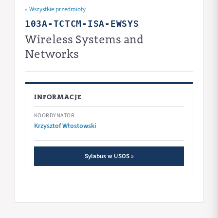
« Wszystkie przedmioty
103A-TCTCM-ISA-EWSYS
Wireless Systems and
Networks
INFORMACJE
KOORDYNATOR
Krzysztof Włostowski
Sylabus w USOS »