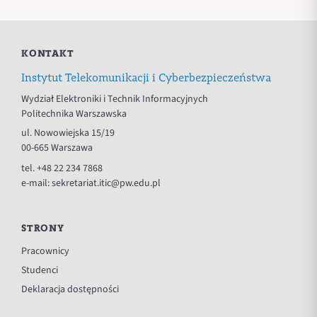
KONTAKT
Instytut Telekomunikacji i Cyberbezpieczeństwa
Wydział Elektroniki i Technik Informacyjnych
Politechnika Warszawska
ul. Nowowiejska 15/19
00-665 Warszawa
tel.
+48 22 234 7868
e-mail:
sekretariat.itic@pw.edu.pl
STRONY
Pracownicy
Studenci
Deklaracja dostępności