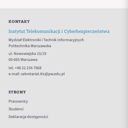
KONTAKT
Instytut Telekomunikacji i Cyberbezpieczeństwa
Wydział Elektroniki i Technik Informacyjnych
Politechnika Warszawska
ul. Nowowiejska 15/19
00-665 Warszawa
tel.
+48 22 234 7868
e-mail:
sekretariat.itic@pw.edu.pl
STRONY
Pracownicy
Studenci
Deklaracja dostępności