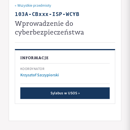
« Wszystkie przedmioty
103A-CBxxx-ISP-WCYB
Wprowadzenie do
cyberbezpieczeństwa
INFORMACJE
KOORDYNATOR
Krzysztof Szczypiorski
Sylabus w USOS »