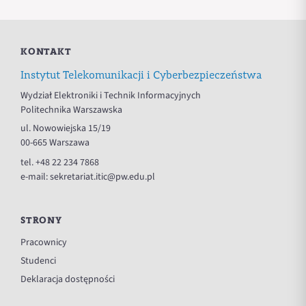
KONTAKT
Instytut Telekomunikacji i Cyberbezpieczeństwa
Wydział Elektroniki i Technik Informacyjnych
Politechnika Warszawska
ul. Nowowiejska 15/19
00-665 Warszawa
tel.
+48 22 234 7868
e-mail:
sekretariat.itic@pw.edu.pl
STRONY
Pracownicy
Studenci
Deklaracja dostępności