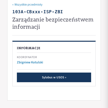
« Wszystkie przedmioty
103A-CBxxx-ISP-ZBI
Zarządzanie bezpieczeństwem
informacji
INFORMACJE
KOORDYNATOR
Zbigniew Kotulski
Sylabus w USOS »